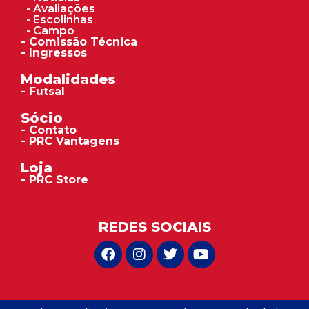
- Avaliações
- Escolinhas
- Campo
- Comissão Técnica
- Ingressos
Modalidades
- Futsal
Sócio
- Contato
- PRC Vantagens
Loja
- PRC Store
REDES SOCIAIS