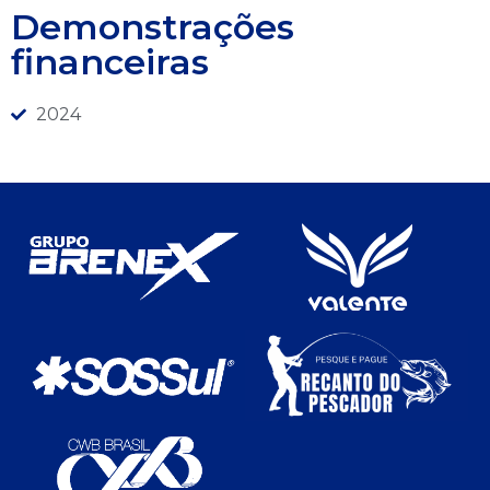
Demonstrações
financeiras
2024