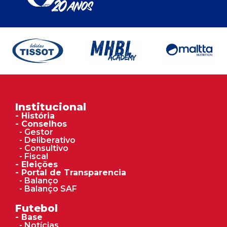
Institucional
- História
- Conselhos
- Gestor
- Deliberativo
- Consultivo
- Fiscal
- Eleições
- Portal de Transparencia
- Balanço
- Balanço SAF
Futebol
- Base
- Notícias