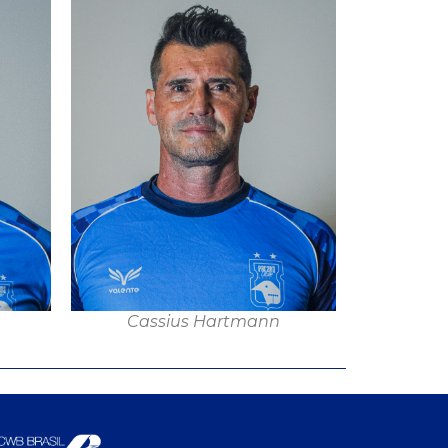
Cassius Hartmann