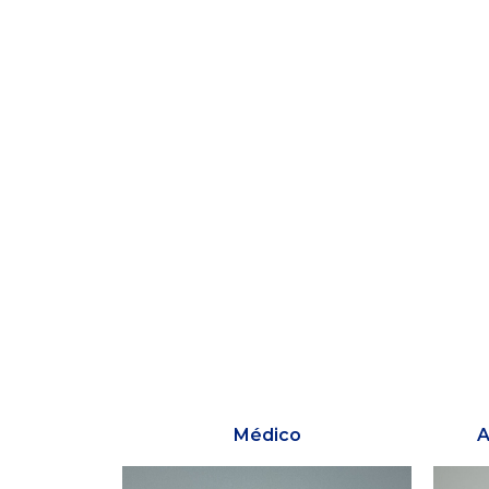
Médico
A