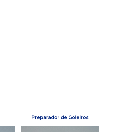
Preparador de Goleiros