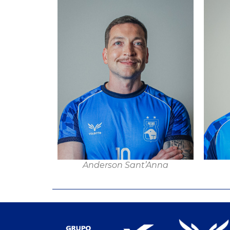
Anderson Sant’Anna