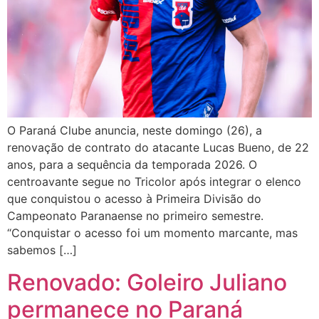
O Paraná Clube anuncia, neste domingo (26), a
renovação de contrato do atacante Lucas Bueno, de 22
anos, para a sequência da temporada 2026. O
centroavante segue no Tricolor após integrar o elenco
que conquistou o acesso à Primeira Divisão do
Campeonato Paranaense no primeiro semestre.
“Conquistar o acesso foi um momento marcante, mas
sabemos […]
Renovado: Goleiro Juliano
permanece no Paraná