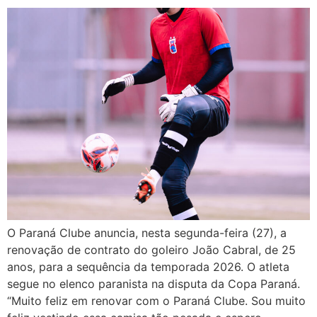
O Paraná Clube anuncia, nesta segunda-feira (27), a
renovação de contrato do goleiro João Cabral, de 25
anos, para a sequência da temporada 2026. O atleta
segue no elenco paranista na disputa da Copa Paraná.
“Muito feliz em renovar com o Paraná Clube. Sou muito