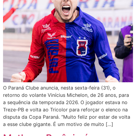
O Paraná Clube anuncia, nesta sexta-feira (31), o
retorno do volante Vinícius Michelon, de 26 anos, para
a sequência da temporada 2026. O jogador estava no
Treze-PB e volta ao Tricolor para reforçar o elenco na
disputa da Copa Paraná. “Muito feliz por estar de volta
a esse clube gigante. É um motivo de muito […]