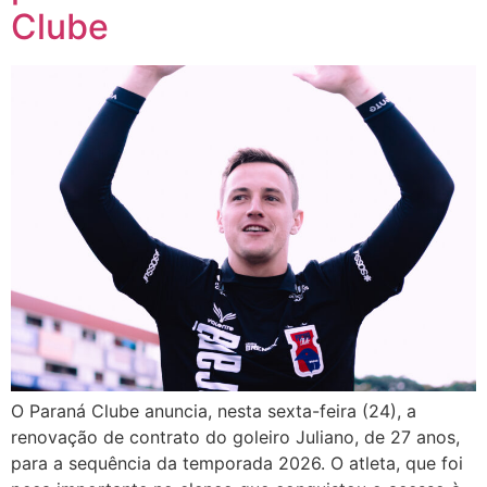
Clube
O Paraná Clube anuncia, nesta sexta-feira (24), a
renovação de contrato do goleiro Juliano, de 27 anos,
para a sequência da temporada 2026. O atleta, que foi