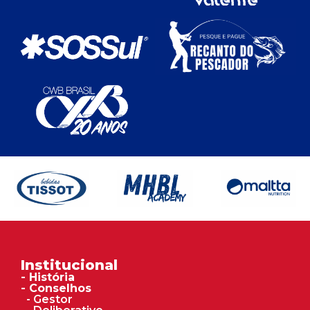
Institucional
- História
- Conselhos
- Gestor