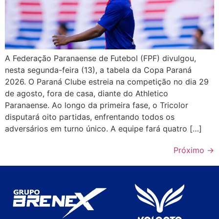
A Federação Paranaense de Futebol (FPF) divulgou,
nesta segunda-feira (13), a tabela da Copa Paraná
2026. O Paraná Clube estreia na competição no dia 29
de agosto, fora de casa, diante do Athletico
Paranaense. Ao longo da primeira fase, o Tricolor
disputará oito partidas, enfrentando todos os
adversários em turno único. A equipe fará quatro […]
Próximo
→