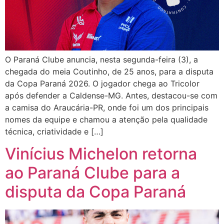
O Paraná Clube anuncia, nesta segunda-feira (3), a
chegada do meia Coutinho, de 25 anos, para a disputa
da Copa Paraná 2026. O jogador chega ao Tricolor
após defender a Caldense-MG. Antes, destacou-se com
a camisa do Araucária-PR, onde foi um dos principais
nomes da equipe e chamou a atenção pela qualidade
técnica, criatividade e […]
Vinícius Michelon retorna
ao Paraná Clube para a
disputa da Copa Paraná