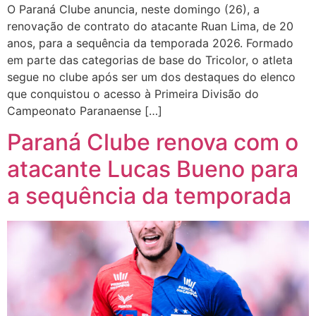
O Paraná Clube anuncia, neste domingo (26), a
renovação de contrato do atacante Ruan Lima, de 20
anos, para a sequência da temporada 2026. Formado
em parte das categorias de base do Tricolor, o atleta
segue no clube após ser um dos destaques do elenco
que conquistou o acesso à Primeira Divisão do
Campeonato Paranaense […]
Paraná Clube renova com o
atacante Lucas Bueno para
a sequência da temporada