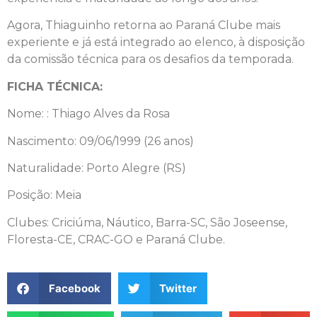
Agora, Thiaguinho retorna ao Paraná Clube mais
experiente e já está integrado ao elenco, à disposição
da comissão técnica para os desafios da temporada.
FICHA TÉCNICA:
Nome: : Thiago Alves da Rosa
Nascimento: 09/06/1999 (26 anos)
Naturalidade: Porto Alegre (RS)
Posição: Meia
Clubes: Criciúma, Náutico, Barra-SC, São Joseense,
Floresta-CE, CRAC-GO e Paraná Clube.
Facebook
Twitter