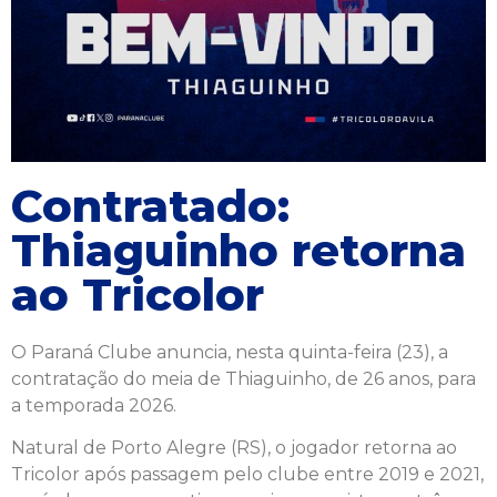
Contratado:
Thiaguinho retorna
ao Tricolor
O Paraná Clube anuncia, nesta quinta-feira (23), a
contratação do meia de Thiaguinho, de 26 anos, para
a temporada 2026.
Natural de Porto Alegre (RS), o jogador retorna ao
Tricolor após passagem pelo clube entre 2019 e 2021,