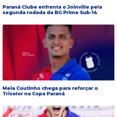
Paraná Clube enfrenta o Joinville pela
segunda rodada da BG Prime Sub-14
Meia Coutinho chega para reforçar o
Tricolor na Copa Paraná