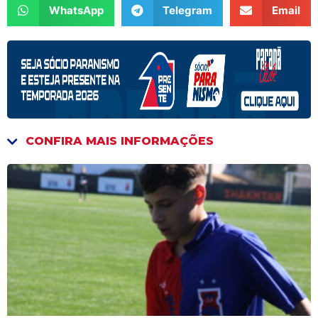
WhatsApp
Telegram
Email
CONFIRA MAIS INFORMAÇÕES