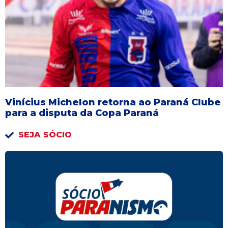
Vinícius Michelon retorna ao Paraná Clube
para a disputa da Copa Paraná
SEJA SÓCIO