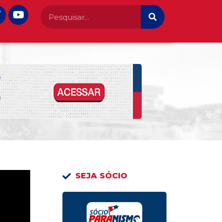
SEJA SÓCIO