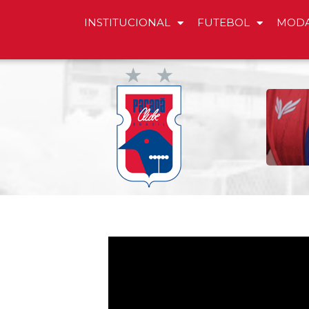
INSTITUCIONAL
FUTEBOL
MODA