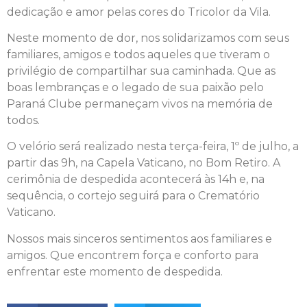
dedicação e amor pelas cores do Tricolor da Vila.
Neste momento de dor, nos solidarizamos com seus
familiares, amigos e todos aqueles que tiveram o
privilégio de compartilhar sua caminhada. Que as
boas lembranças e o legado de sua paixão pelo
Paraná Clube permaneçam vivos na memória de
todos.
O velório será realizado nesta terça-feira, 1º de julho, a
partir das 9h, na Capela Vaticano, no Bom Retiro. A
cerimônia de despedida acontecerá às 14h e, na
sequência, o cortejo seguirá para o Crematório
Vaticano.
Nossos mais sinceros sentimentos aos familiares e
amigos. Que encontrem força e conforto para
enfrentar este momento de despedida.