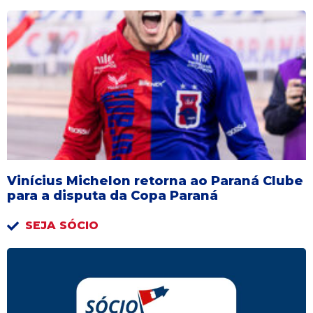
Vinícius Michelon retorna ao Paraná Clube
para a disputa da Copa Paraná
SEJA SÓCIO