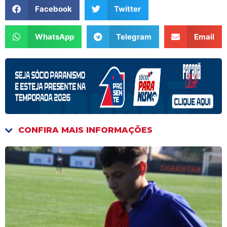
Facebook
Twitter
WhatsApp
Telegram
Email
CONFIRA MAIS INFORMAÇÕES