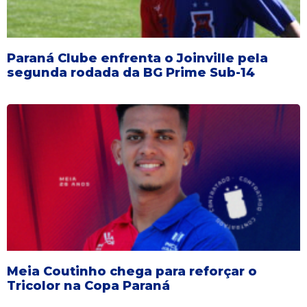
Paraná Clube enfrenta o Joinville pela
segunda rodada da BG Prime Sub-14
Meia Coutinho chega para reforçar o
Tricolor na Copa Paraná