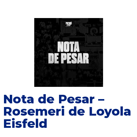
Nota de Pesar –
Rosemeri de Loyola
Eisfeld