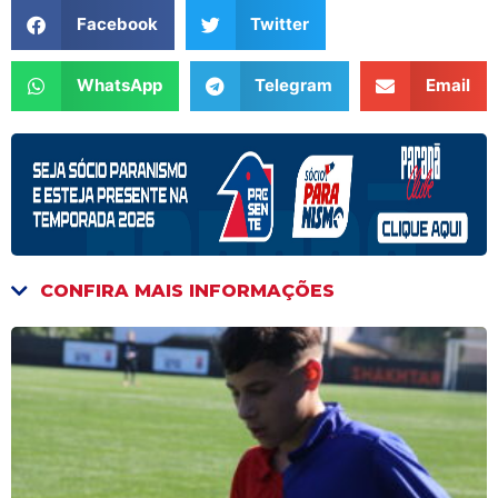
Facebook
Twitter
WhatsApp
Telegram
Email
CONFIRA MAIS INFORMAÇÕES