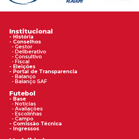
Institucional
- História
- Conselhos
- Gestor
- Deliberativo
- Consultivo
- Fiscal
- Eleições
- Portal de Transparencia
- Balanço
- Balanço SAF
Futebol
- Base
- Notícias
- Avaliações
- Escolinhas
- Campo
- Comissão Técnica
- Ingressos