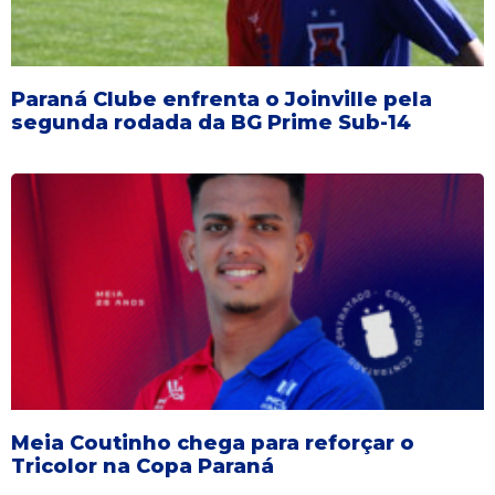
Paraná Clube enfrenta o Joinville pela
segunda rodada da BG Prime Sub-14
Meia Coutinho chega para reforçar o
Tricolor na Copa Paraná