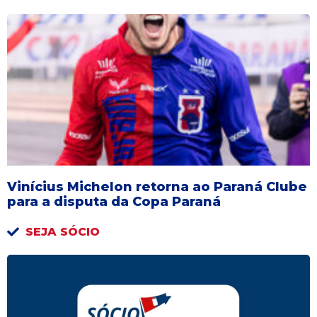
Vinícius Michelon retorna ao Paraná Clube
para a disputa da Copa Paraná
SEJA SÓCIO