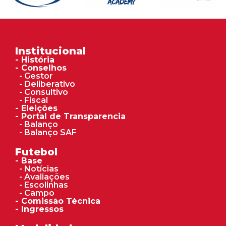
Institucional
- História
- Conselhos
- Gestor
- Deliberativo
- Consultivo
- Fiscal
- Eleições
- Portal de Transparencia
- Balanço
- Balanço SAF
Futebol
- Base
- Notícias
- Avaliações
- Escolinhas
- Campo
- Comissão Técnica
- Ingressos