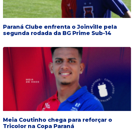
Paraná Clube enfrenta o Joinville pela
segunda rodada da BG Prime Sub-14
Meia Coutinho chega para reforçar o
Tricolor na Copa Paraná