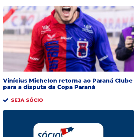
Vinícius Michelon retorna ao Paraná Clube
para a disputa da Copa Paraná
SEJA SÓCIO