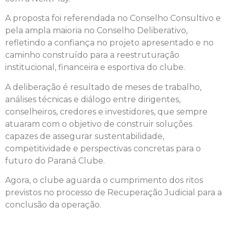
A proposta foi referendada no Conselho Consultivo e
pela ampla maioria no Conselho Deliberativo,
refletindo a confiança no projeto apresentado e no
caminho construído para a reestruturação
institucional, financeira e esportiva do clube.
A deliberação é resultado de meses de trabalho,
análises técnicas e diálogo entre dirigentes,
conselheiros, credores e investidores, que sempre
atuaram com o objetivo de construir soluções
capazes de assegurar sustentabilidade,
competitividade e perspectivas concretas para o
futuro do Paraná Clube.
Agora, o clube aguarda o cumprimento dos ritos
previstos no processo de Recuperação Judicial para a
conclusão da operação.