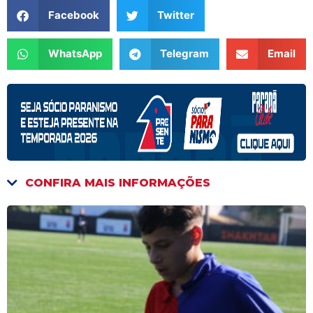
Facebook
Twitter
WhatsApp
Telegram
Email
CONFIRA MAIS INFORMAÇÕES