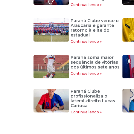
Continue lendo »
Paraná Clube vence o
Araucária e garante
retorno à elite do
estadual
Continue lendo »
Paraná soma maior
sequência de vitórias
dos últimos sete anos
Continue lendo »
Paraná Clube
profissionaliza o
lateral-direito Lucas
Carioca
Continue lendo »