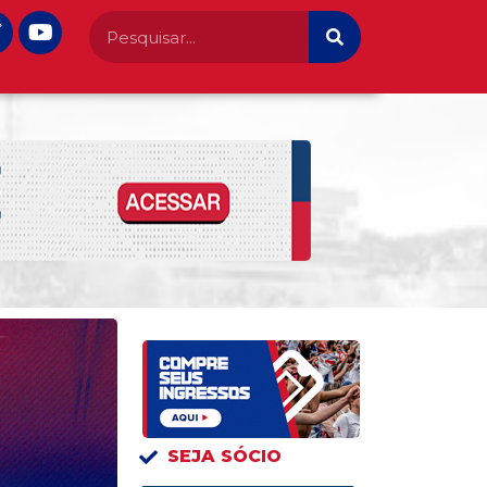
SEJA SÓCIO